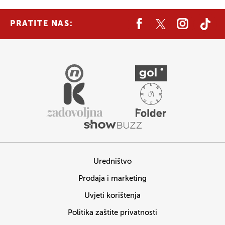
PRATITE NAS:
Uredništvo
Prodaja i marketing
Uvjeti korištenja
Politika zaštite privatnosti