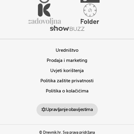
Uredništvo
Prodaja i marketing
Uvjeti korištenja
Politika zaštite privatnosti
Politika o kolačićima
Upravljanje obavijestima
© Dnevnik.hr. Sva prava pridržana