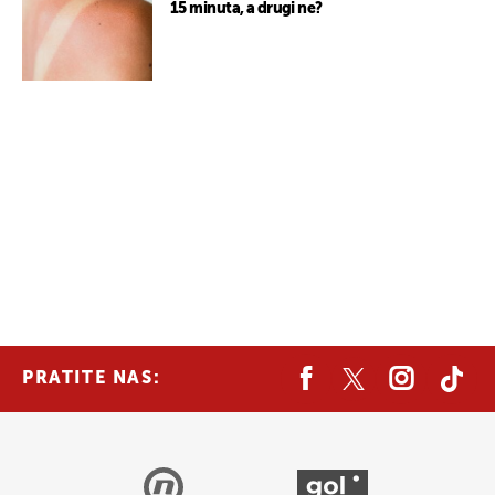
15 minuta, a drugi ne?
PRATITE NAS: