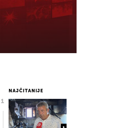
NAJČITANIJE