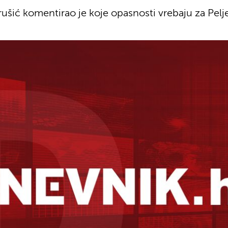
ušić komentirao je koje opasnosti vrebaju za Pelj