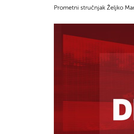
Prometni stručnjak Željko Mar