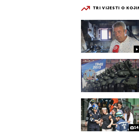
TRI VIJESTI O KOJ
14