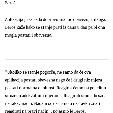
Beroš..
Aplikacija je za sada dobrovoljna, ne obavezuje nikoga.
Beroš kaže kako se stanje prati iz dana u dan pa bi ona
mogla postati i obavezna.
"Ukoliko se stanje pogorša, ne samo da će ova
aplikacija postati obavezna nego će i drugi niz mjera
postati normalna okolnost. Reagirat ćemo na pojedinu
situaciju adekvatnim mjerama. Reagirali smo i do sada
na takav način. Nadam se da ćemo u nastavku znati
reagirati na pravi način", pojasnio je Beroš.