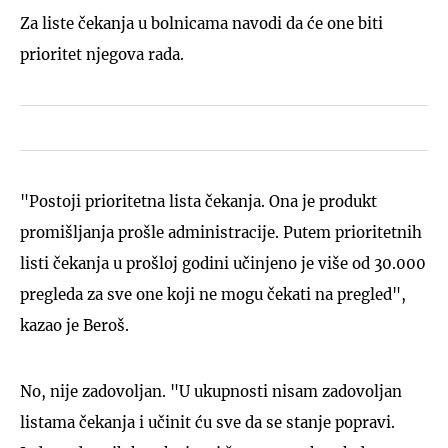
Za liste čekanja u bolnicama navodi da će one biti
prioritet njegova rada.
"Postoji prioritetna lista čekanja. Ona je produkt
promišljanja prošle administracije. Putem prioritetnih
listi čekanja u prošloj godini učinjeno je više od 30.000
pregleda za sve one koji ne mogu čekati na pregled",
kazao je Beroš.
No, nije zadovoljan. "U ukupnosti nisam zadovoljan
listama čekanja i učinit ću sve da se stanje popravi.