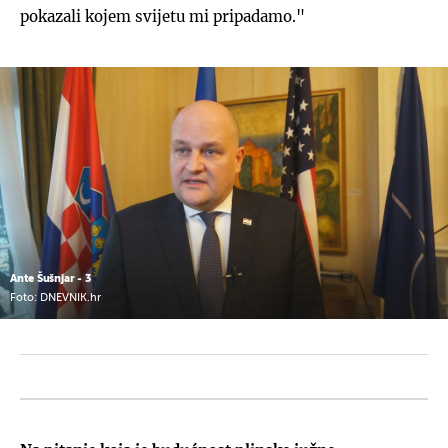
pokazali kojem svijetu mi pripadamo."
Ante Šušnjar - 3
Foto: DNEVNIK.hr