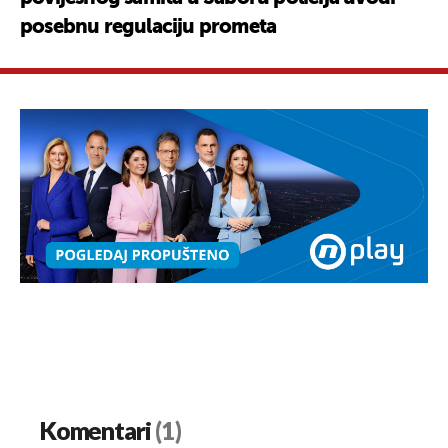
posebnu regulaciju prometa
Komentari
(1)