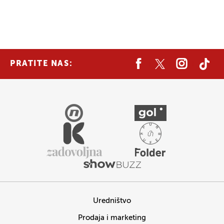
PRATITE NAS:
Uredništvo
Prodaja i marketing