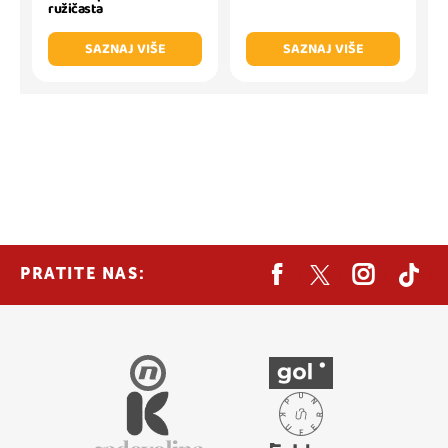
ružičasta
SAZNAJ VIŠE
SAZNAJ VIŠE
PRATITE NAS: