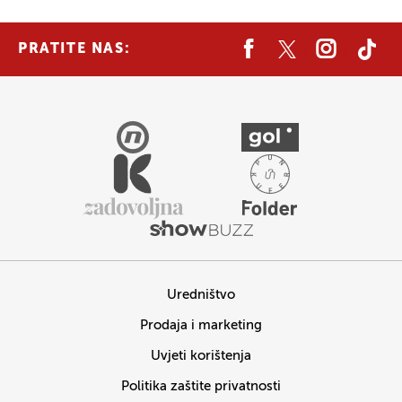
PRATITE NAS:
Uredništvo
Prodaja i marketing
Uvjeti korištenja
Politika zaštite privatnosti