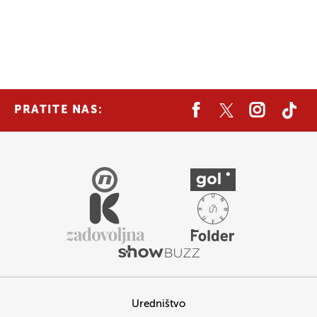
PRATITE NAS:
Uredništvo