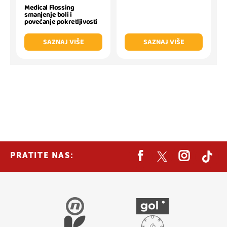
Medical Flossing
smanjenje boli i
povećanje pokretljivosti
SAZNAJ VIŠE
SAZNAJ VIŠE
PRATITE NAS: