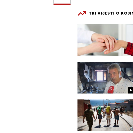
TRI VIJESTI O KOJ