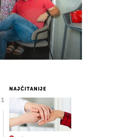
NAJČITANIJE