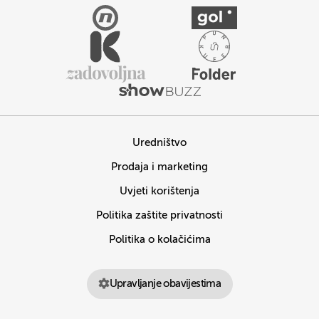
Uredništvo
Prodaja i marketing
Uvjeti korištenja
Politika zaštite privatnosti
Politika o kolačićima
Upravljanje obavijestima