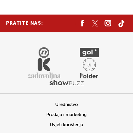
PRATITE NAS:
Uredništvo
Prodaja i marketing
Uvjeti korištenja