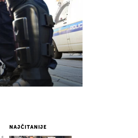
NAJČITANIJE