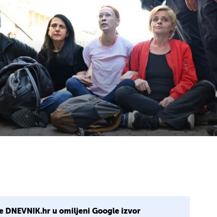
e DNEVNIK.hr u omiljeni Google izvor