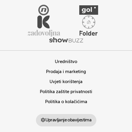
Uredništvo
Prodaja i marketing
Uvjeti korištenja
Politika zaštite privatnosti
Politika o kolačićima
Upravljanje obavijestima