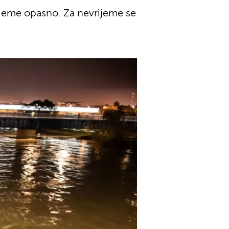
rijeme opasno. Za nevrijeme se