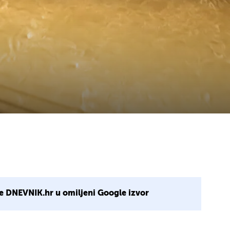
e DNEVNIK.hr u omiljeni Google izvor