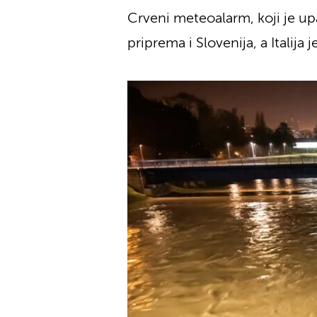
Crveni meteoalarm, koji je upa
priprema i Slovenija, a Italija 