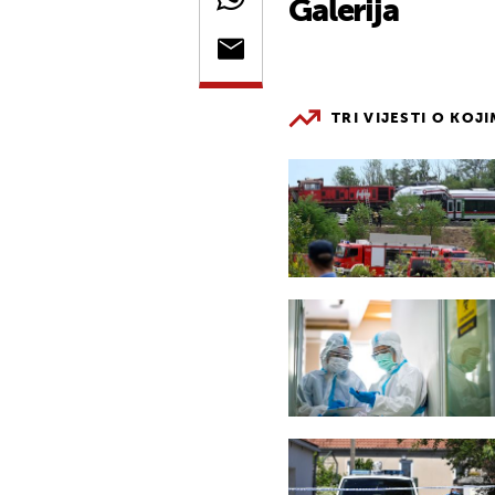
Galerija
TRI VIJESTI O KOJ