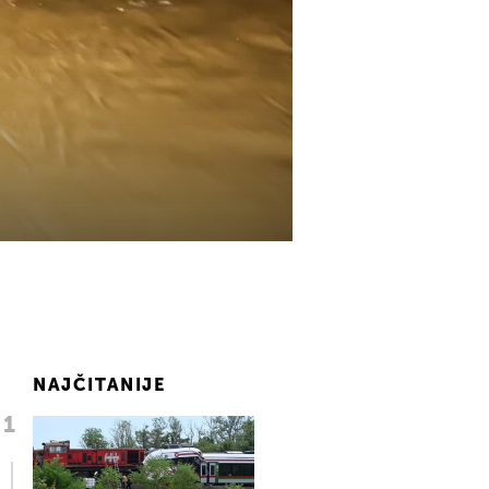
NAJČITANIJE