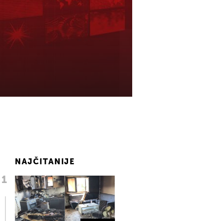
NAJČITANIJE