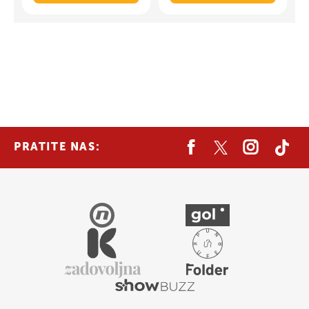
PRATITE NAS: