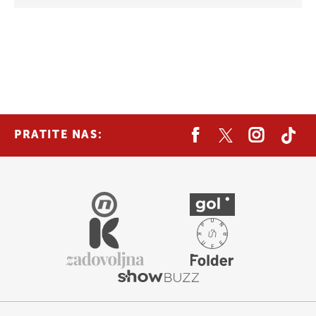
PRATITE NAS: