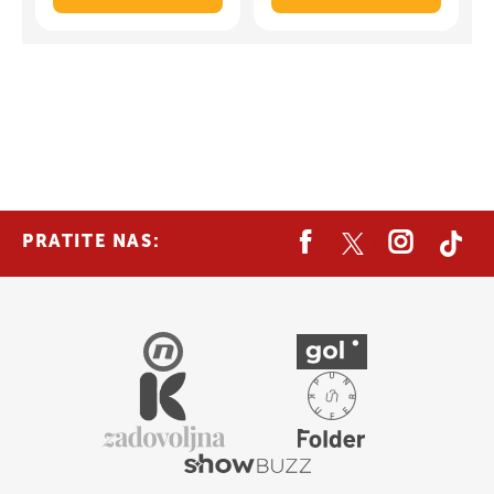
PRATITE NAS: