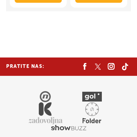
PRATITE NAS: