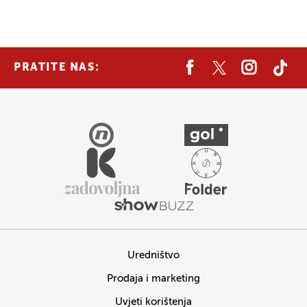
PRATITE NAS:
Uredništvo
Prodaja i marketing
Uvjeti korištenja