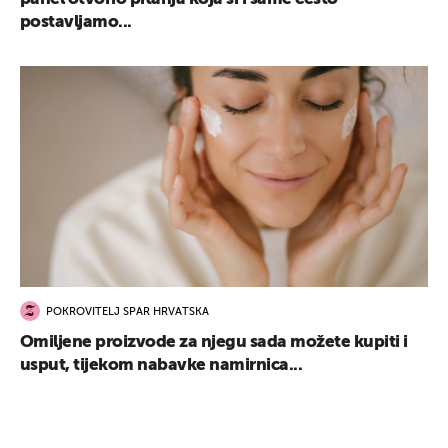
postavljamo...
POKROVITELJ SPAR HRVATSKA
Omiljene proizvode za njegu sada možete kupiti i
usput, tijekom nabavke namirnica...