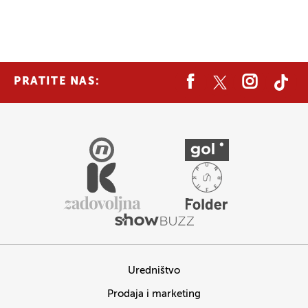
PRATITE NAS:
Uredništvo
Prodaja i marketing