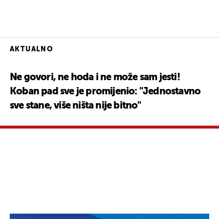
AKTUALNO
Ne govori, ne hoda i ne može sam jesti!
Koban pad sve je promijenio: "Jednostavno
sve stane, više ništa nije bitno"