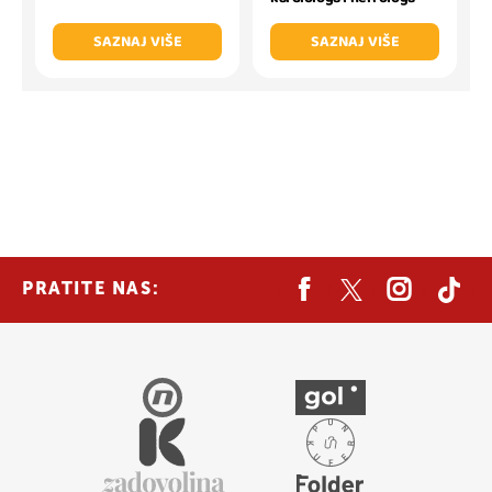
SAZNAJ VIŠE
SAZNAJ VIŠE
PRATITE NAS: