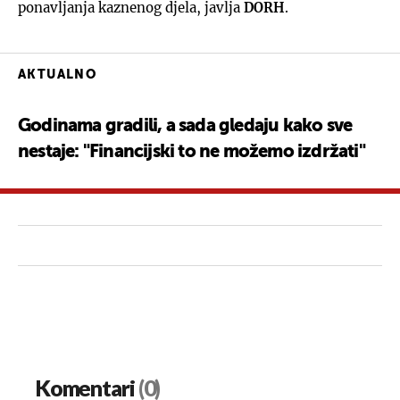
ponavljanja kaznenog djela, javlja
DORH
.
AKTUALNO
Godinama gradili, a sada gledaju kako sve
nestaje: "Financijski to ne možemo izdržati"
Komentari
(0)