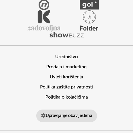
Uredništvo
Prodaja i marketing
Uvjeti korištenja
Politika zaštite privatnosti
Politika o kolačićima
Upravljanje obavijestima