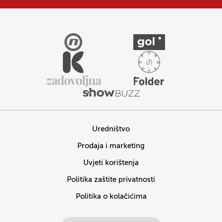
Uredništvo
Prodaja i marketing
Uvjeti korištenja
Politika zaštite privatnosti
Politika o kolačićima