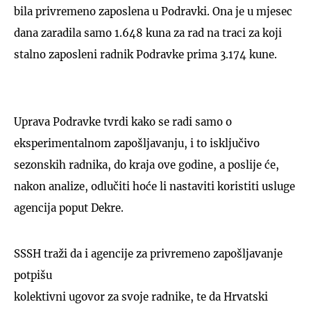
bila privremeno zaposlena u Podravki. Ona je u mjesec
dana zaradila samo 1.648 kuna za rad na traci za koji
stalno zaposleni radnik Podravke prima 3.174 kune.
Uprava Podravke tvrdi kako se radi samo o
eksperimentalnom zapošljavanju, i to isključivo
sezonskih radnika, do kraja ove godine, a poslije će,
nakon analize, odlučiti hoće li nastaviti koristiti usluge
agencija poput Dekre.
SSSH traži da i agencije za privremeno zapošljavanje
potpišu
kolektivni ugovor za svoje radnike, te da Hrvatski