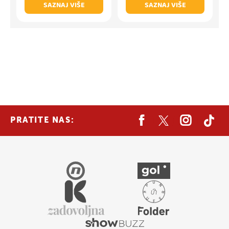
SAZNAJ VIŠE
SAZNAJ VIŠE
PRATITE NAS: