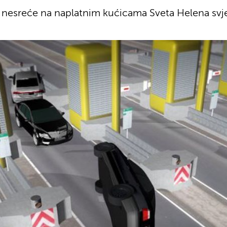
 nesreće na naplatnim kućicama Sveta Helena svje