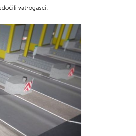
dočili vatrogasci.