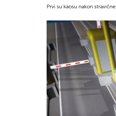
Prvi su kaosu nakon stravične