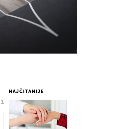
NAJČITANIJE