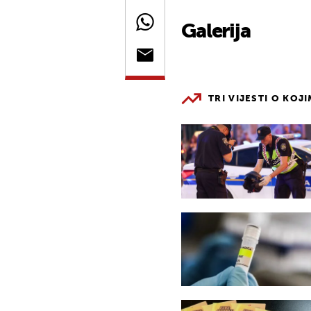
Galerija
TRI VIJESTI O KOJ