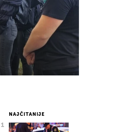
NAJČITANIJE