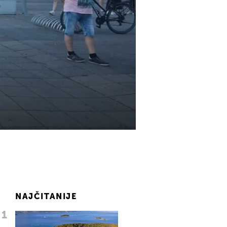
NAJČITANIJE