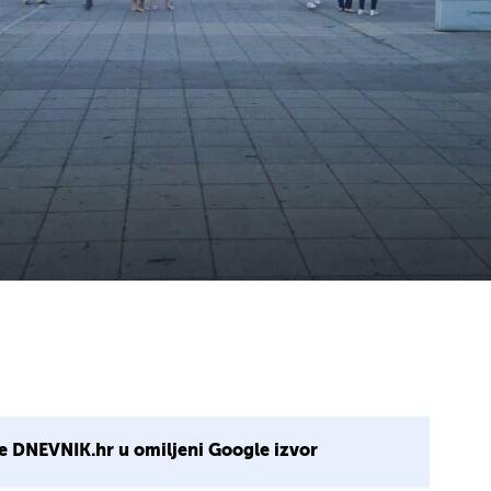
e DNEVNIK.hr u omiljeni Google izvor