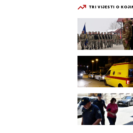
TRI VIJESTI O KOJ