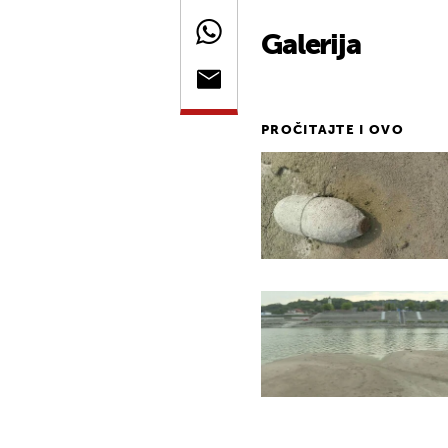
Galerija
PROČITAJTE I OVO