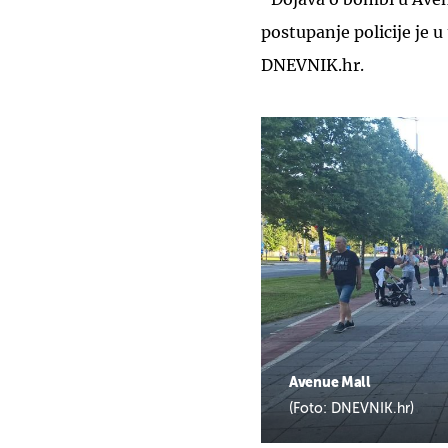
postupanje policije je u 
DNEVNIK.hr.
Avenue Mall
(Foto: DNEVNIK.hr)