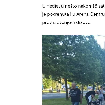
U nedjelju nešto nakon 18 sat
je pokrenuta i u Arena Centru. 
provjeravanjem dojave.