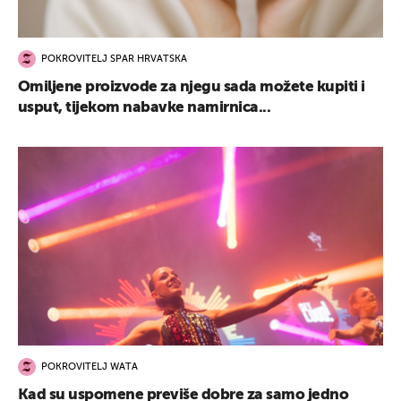
POKROVITELJ SPAR HRVATSKA
Omiljene proizvode za njegu sada možete kupiti i
usput, tijekom nabavke namirnica...
POKROVITELJ WATA
Kad su uspomene previše dobre za samo jedno