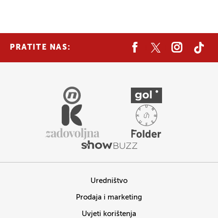
PRATITE NAS:
Uredništvo
Prodaja i marketing
Uvjeti korištenja