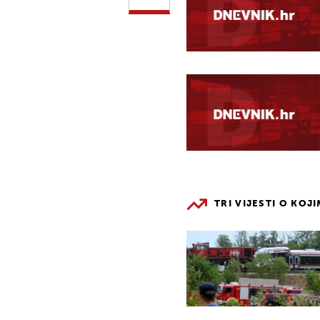
TRI VIJESTI O KOJ