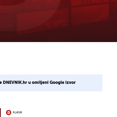
e DNEVNIK.hr u omiljeni Google izvor
KLASIK