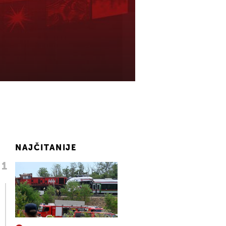
NAJČITANIJE