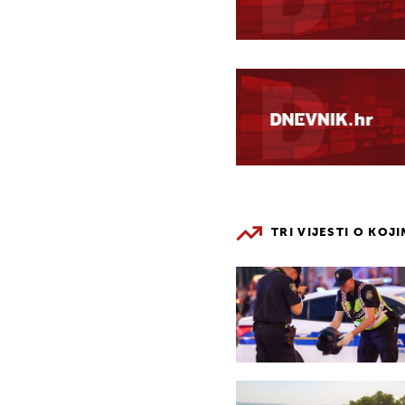
TRI VIJESTI O KOJ