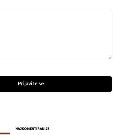
Prijavite se
NAJKOMENTIRANIJE