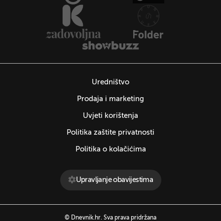
Uredništvo
Prodaja i marketing
Uvjeti korištenja
Politika zaštite privatnosti
Politika o kolačićima
Upravljanje obavijestima
© Dnevnik.hr. Sva prava pridržana