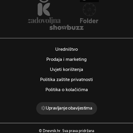
Uredništvo
Prodaja i marketing
Uvjeti korištenja
Politika zaštite privatnosti
Politika o kolačićima
Upravljanje obavijestima
© Dnevnik.hr. Sva prava pridržana