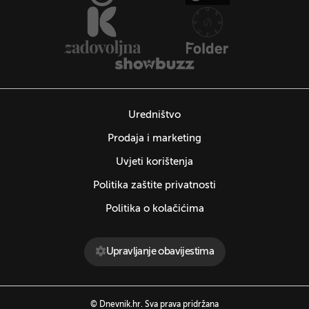
Uredništvo
Prodaja i marketing
Uvjeti korištenja
Politika zaštite privatnosti
Politika o kolačićima
Upravljanje obavijestima
© Dnevnik.hr. Sva prava pridržana