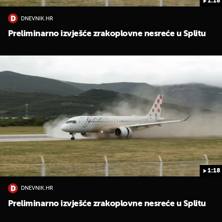
1:18
DNEVNIK.HR
Preliminarno izvješće zrakoplovne nesreće u Splitu
1:18
DNEVNIK.HR
Preliminarno izvješće zrakoplovne nesreće u Splitu