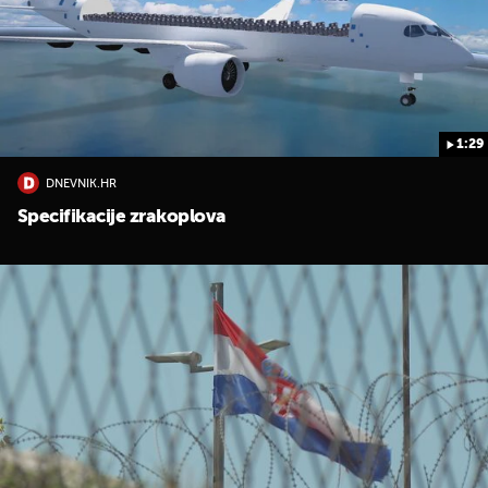
1:29
DNEVNIK.HR
Specifikacije zrakoplova