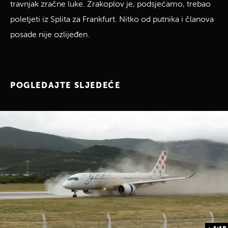
travnjak zračne luke. Zrakoplov je, podsjećamo, trebao
poletjeti iz Splita za Frankfurt. Nitko od putnika i članova
posade nije ozlijeđen.
POGLEDAJTE SLJEDEĆE