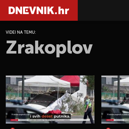
VIDEI NA TEMU:
Zrakoplov
PRETRAŽIT