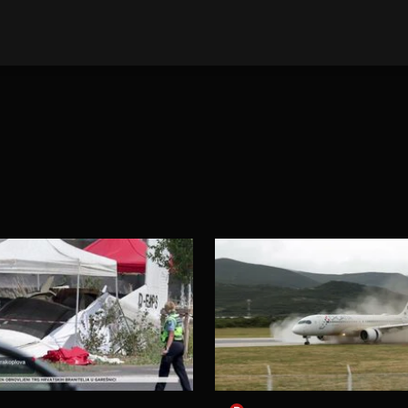
E VIJESTI