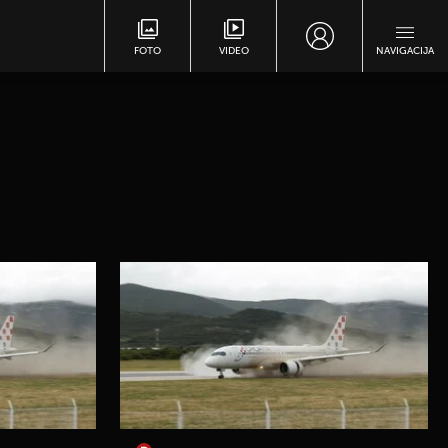
FOTO
VIDEO
NAVIGACIJA