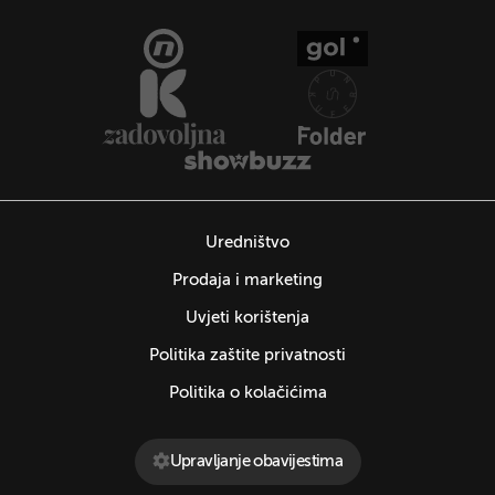
Uredništvo
Prodaja i marketing
Uvjeti korištenja
Politika zaštite privatnosti
Politika o kolačićima
Upravljanje obavijestima