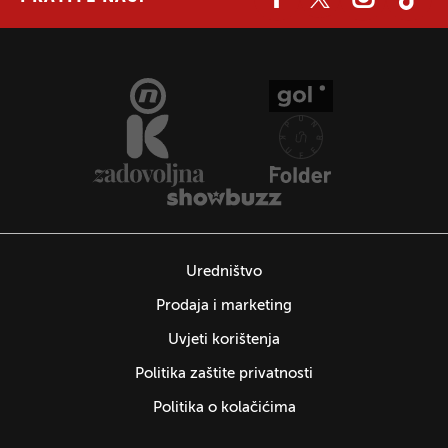
Uredništvo
Prodaja i marketing
Uvjeti korištenja
Politika zaštite privatnosti
Politika o kolačićima