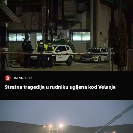
DNEVNIK.HR
Strašna tragedija u rudniku ugljena kod Velenja