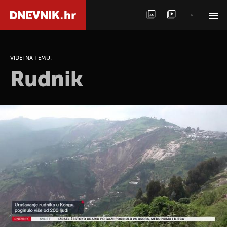
PRETRAŽITE VIJESTI
VIDEI NA TEMU:
Rudnik