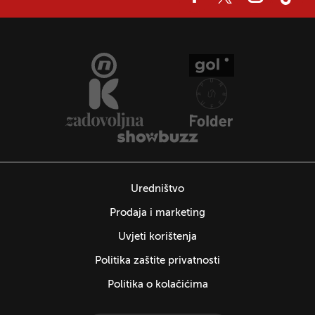
Uredništvo
Prodaja i marketing
Uvjeti korištenja
Politika zaštite privatnosti
Politika o kolačićima