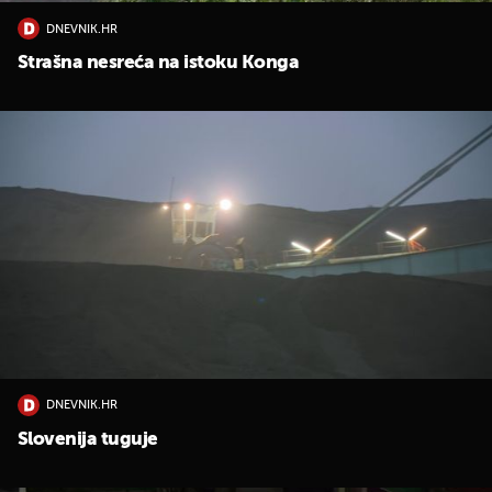
DNEVNIK.HR
Strašna nesreća na istoku Konga
DNEVNIK.HR
Slovenija tuguje