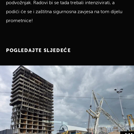
podvožnjak. Radovi bi se tada trebali intenzivirati, a
podići će se i zaštitna sigurnosna zavjesa na tom dijelu
prometnice!
POGLEDAJTE SLJEDEĆE