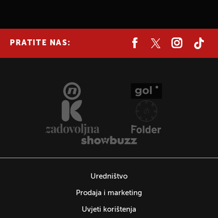
PRATITE NAS:
Uredništvo
Prodaja i marketing
Uvjeti korištenja