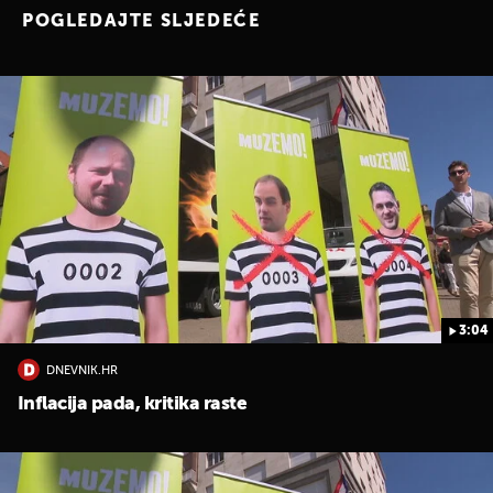
POGLEDAJTE SLJEDEĆE
3:04
DNEVNIK.HR
Inflacija pada, kritika raste