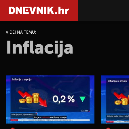
VIDEI NA TEMU:
Inflacija
PRETRAŽIT