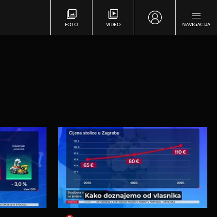
FOTO
VIDEO
NAVIGACIJA