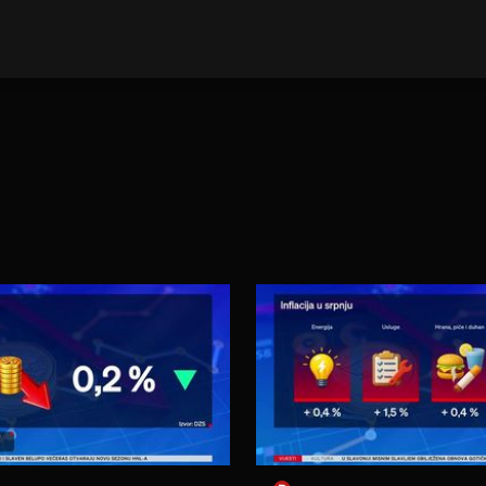
E VIJESTI