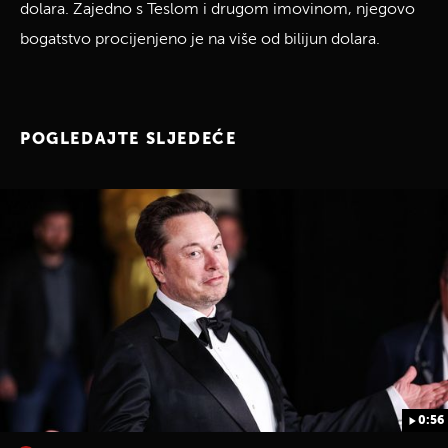
dolara. Zajedno s Teslom i drugom imovinom, njegovo
bogatstvo procijenjeno je na više od bilijun dolara.
POGLEDAJTE SLJEDEĆE
0:56