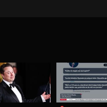
E VIJESTI