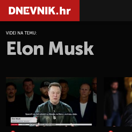
VIDEI NA TEMU:
Elon Musk
PRETRAŽIT