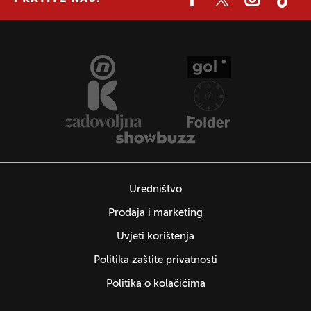
Uredništvo
Prodaja i marketing
Uvjeti korištenja
Politika zaštite privatnosti
Politika o kolačićima