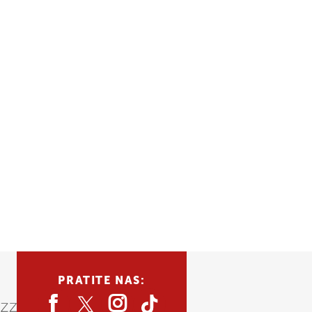
PRATITE NAS: