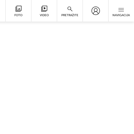
FOTO
VIDEO
PRETRAŽITE
NAVIGACIJA