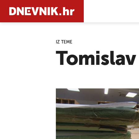
IZ TEME
PRETRAŽIT
Tomislav